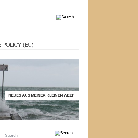
 POLICY (EU)
NEUES AUS MEINER KLEINEN WELT