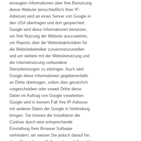
erzeugten Informationen über Ihre Benutzung
dieser Website (einschließlich Ihrer IP-
Adresse) wird an einen Server von Google in
den USA übertragen und dort gespeichert.
Google wird diese Informationen benutzen,
um Ihre Nutzung der Website auszuwerten,
um Reports über die Websiteaktivitäten für
die Websitebetreiber zusammenzustellen
und um weitere mit der Websitenutzung und
der Internetnutzung verbundene
Dienstleistungen zu erbringen. Auch wird
Google diese Informationen gegebenenfalls
an Dritte übertragen, sofern dies gesetzlich
vorgeschrieben oder soweit Dritte diese
Daten im Auftrag von Google verarbeiten.
Google wird in keinem Fall Ihre IP-Adresse
mit anderen Daten der Google in Verbindung
bringen. Sie können die Installation der
Cookies durch eine entsprechende
Einstellung Ihrer Browser Software
verhindern; wir weisen Sie jedoch darauf hin,