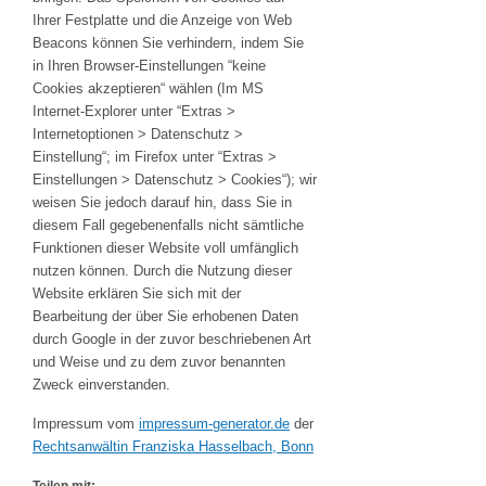
Ihrer Festplatte und die Anzeige von Web
Beacons können Sie verhindern, indem Sie
in Ihren Browser-Einstellungen “keine
Cookies akzeptieren“ wählen (Im MS
Internet-Explorer unter “Extras >
Internetoptionen > Datenschutz >
Einstellung“; im Firefox unter “Extras >
Einstellungen > Datenschutz > Cookies“); wir
weisen Sie jedoch darauf hin, dass Sie in
diesem Fall gegebenenfalls nicht sämtliche
Funktionen dieser Website voll umfänglich
nutzen können. Durch die Nutzung dieser
Website erklären Sie sich mit der
Bearbeitung der über Sie erhobenen Daten
durch Google in der zuvor beschriebenen Art
und Weise und zu dem zuvor benannten
Zweck einverstanden.
Impressum vom
impressum-generator.de
der
Rechtsanwältin Franziska Hasselbach, Bonn