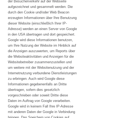
der Besucherverkehr auf der Webseite
aufgezeichnet und gesammelt werden. Die
durch den Cookie und/oder Web Beacon
erzeugten Informationen über Ihre Benutzung
dieser Website (einschließlich Ihrer IP-
Adresse) werden an einen Server von Google
in den USA übertragen und dort gespeichert.
Google wird diese Informationen benutzen,
um Ihre Nutzung der Website im Hinblick auf
die Anzeigen auszuwerten, um Reports über
die Websiteaktivitäten und Anzeigen für die
Websitebetreiber zusammenzustellen und
um weitere mit der Websitenutzung und der
Internetnutzung verbundene Dienstleistungen
zu erbringen. Auch wird Google diese
Informationen gegebenenfalls an Dritte
übertragen, sofern dies gesetzlich
vorgeschrieben oder soweit Dritte diese
Daten im Auftrag von Google verarbeiten.
Google wird in keinem Fall Ihre IP-Adresse
mit anderen Daten der Google in Verbindung
bringen. Das Speichern von Cookies auf