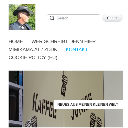
HOME
WER SCHREIBT DENN HIER
MIMIKAMA.AT / ZDDK
KONTAKT
COOKIE POLICY (EU)
NEUES AUS MEINER KLEINEN WELT