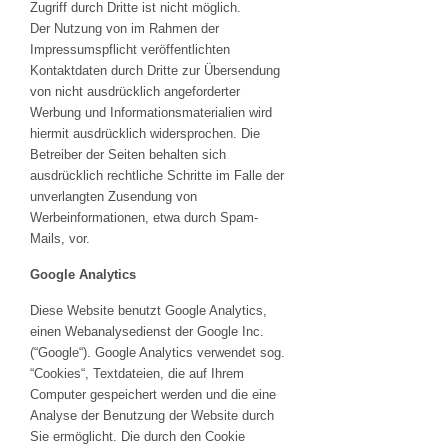
Zugriff durch Dritte ist nicht möglich.
Der Nutzung von im Rahmen der
Impressumspflicht veröffentlichten
Kontaktdaten durch Dritte zur Übersendung
von nicht ausdrücklich angeforderter
Werbung und Informationsmaterialien wird
hiermit ausdrücklich widersprochen. Die
Betreiber der Seiten behalten sich
ausdrücklich rechtliche Schritte im Falle der
unverlangten Zusendung von
Werbeinformationen, etwa durch Spam-
Mails, vor.
Google Analytics
Diese Website benutzt Google Analytics,
einen Webanalysedienst der Google Inc.
(“Google“). Google Analytics verwendet sog.
“Cookies“, Textdateien, die auf Ihrem
Computer gespeichert werden und die eine
Analyse der Benutzung der Website durch
Sie ermöglicht. Die durch den Cookie