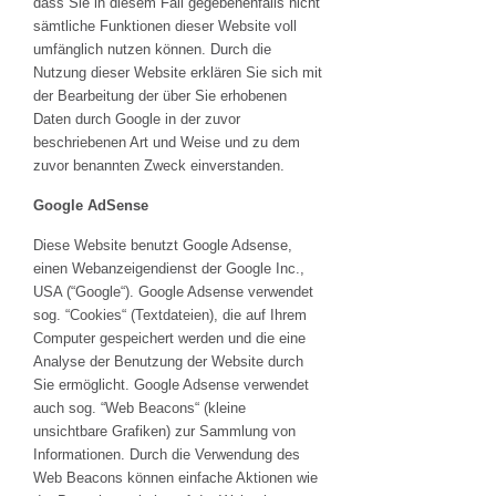
dass Sie in diesem Fall gegebenenfalls nicht
sämtliche Funktionen dieser Website voll
umfänglich nutzen können. Durch die
Nutzung dieser Website erklären Sie sich mit
der Bearbeitung der über Sie erhobenen
Daten durch Google in der zuvor
beschriebenen Art und Weise und zu dem
zuvor benannten Zweck einverstanden.
Google AdSense
Diese Website benutzt Google Adsense,
einen Webanzeigendienst der Google Inc.,
USA (“Google“). Google Adsense verwendet
sog. “Cookies“ (Textdateien), die auf Ihrem
Computer gespeichert werden und die eine
Analyse der Benutzung der Website durch
Sie ermöglicht. Google Adsense verwendet
auch sog. “Web Beacons“ (kleine
unsichtbare Grafiken) zur Sammlung von
Informationen. Durch die Verwendung des
Web Beacons können einfache Aktionen wie