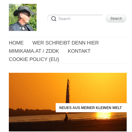
HOME
WER SCHREIBT DENN HIER
MIMIKAMA.AT / ZDDK
KONTAKT
COOKIE POLICY (EU)
NEUES AUS MEINER KLEINEN WELT