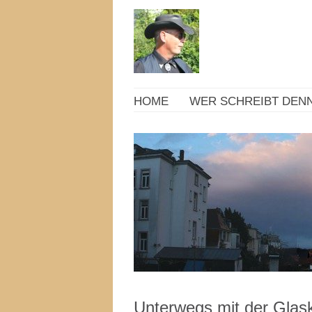
HOME
WER SCHREIBT DENN
Unterwegs mit der Glas