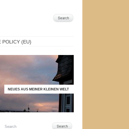
 POLICY (EU)
NEUES AUS MEINER KLEINEN WELT