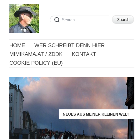
HOME
WER SCHREIBT DENN HIER
MIMIKAMA.AT / ZDDK
KONTAKT
COOKIE POLICY (EU)
NEUES AUS MEINER KLEINEN WELT