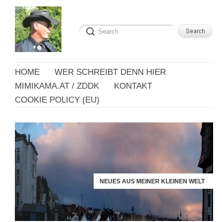
HOME
WER SCHREIBT DENN HIER
MIMIKAMA.AT / ZDDK
KONTAKT
COOKIE POLICY (EU)
NEUES AUS MEINER KLEINEN WELT