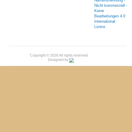
Namensnennung -
Nicht kommerziell -
Keine
Bearbeitungen 4.0
International
Lizenz
.
Copyright © 2026 All rights reserved.
Designed by