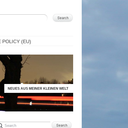
 POLICY (EU)
NEUES AUS MEINER KLEINEN WELT