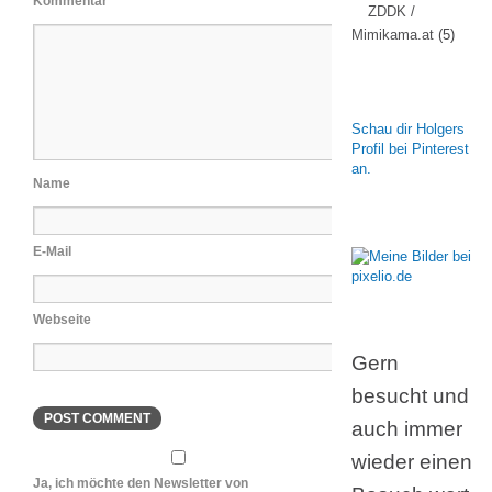
Kommentar
ZDDK /
Mimikama.at
(5)
Schau dir Holgers
Profil bei Pinterest
an.
Name
E-Mail
Webseite
Gern
besucht und
auch immer
wieder einen
Ja, ich möchte den Newsletter von