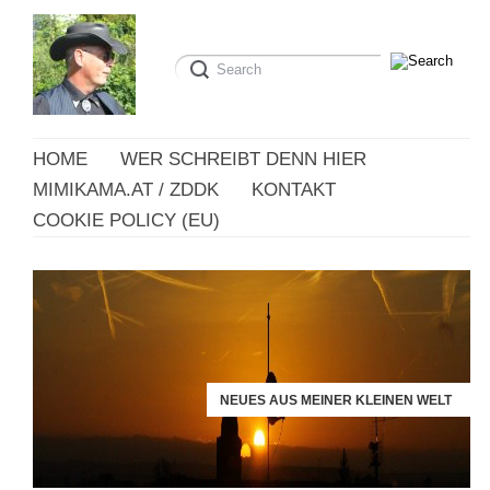
HOME
WER SCHREIBT DENN HIER
MIMIKAMA.AT / ZDDK
KONTAKT
COOKIE POLICY (EU)
NEUES AUS MEINER KLEINEN WELT