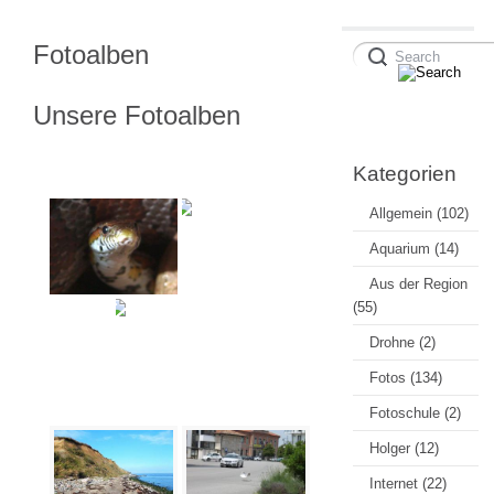
Fotoalben
Unsere Fotoalben
Kategorien
Allgemein
(102)
Aquarium
(14)
Aus der Region
(55)
Drohne
(2)
Fotos
(134)
Fotoschule
(2)
Holger
(12)
Internet
(22)