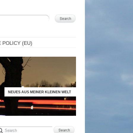
 POLICY (EU)
NEUES AUS MEINER KLEINEN WELT