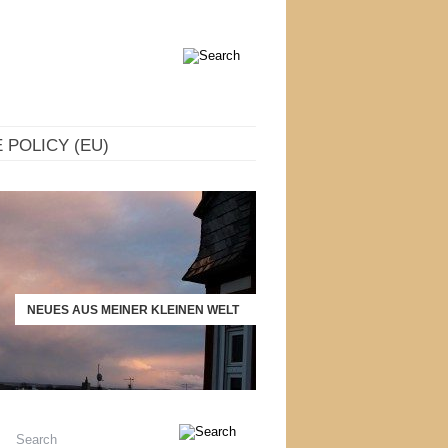
 POLICY (EU)
NEUES AUS MEINER KLEINEN WELT