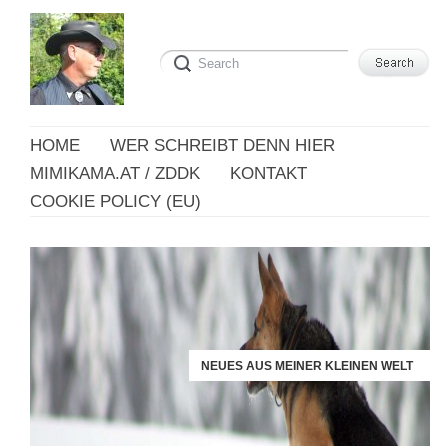
HOME
WER SCHREIBT DENN HIER
MIMIKAMA.AT / ZDDK
KONTAKT
COOKIE POLICY (EU)
NEUES AUS MEINER KLEINEN WELT