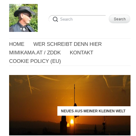
HOME
WER SCHREIBT DENN HIER
MIMIKAMA.AT / ZDDK
KONTAKT
COOKIE POLICY (EU)
NEUES AUS MEINER KLEINEN WELT