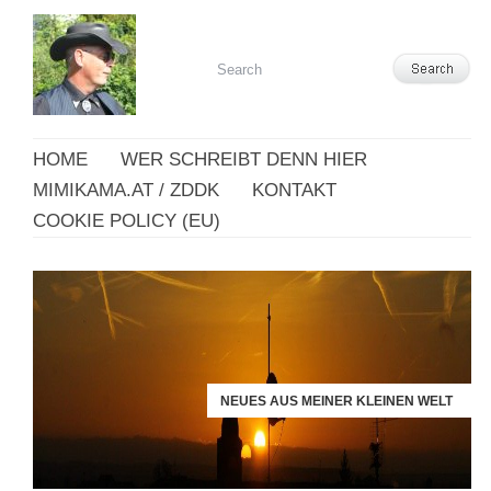
HOME
WER SCHREIBT DENN HIER
MIMIKAMA.AT / ZDDK
KONTAKT
COOKIE POLICY (EU)
NEUES AUS MEINER KLEINEN WELT