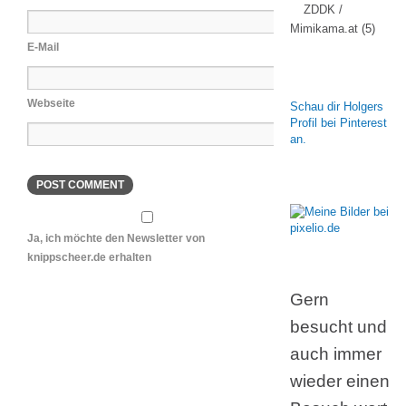
ZDDK /
Mimikama.at
(5)
E-Mail
Webseite
Schau dir Holgers
Profil bei Pinterest
an.
Ja, ich möchte den Newsletter von
knippscheer.de erhalten
Gern
besucht und
auch immer
wieder einen