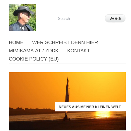
HOME
WER SCHREIBT DENN HIER
MIMIKAMA.AT / ZDDK
KONTAKT
COOKIE POLICY (EU)
NEUES AUS MEINER KLEINEN WELT