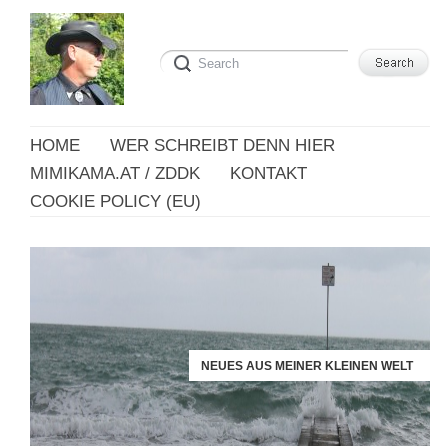
HOME
WER SCHREIBT DENN HIER
MIMIKAMA.AT / ZDDK
KONTAKT
COOKIE POLICY (EU)
NEUES AUS MEINER KLEINEN WELT