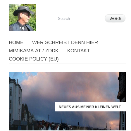
HOME
WER SCHREIBT DENN HIER
MIMIKAMA.AT / ZDDK
KONTAKT
COOKIE POLICY (EU)
NEUES AUS MEINER KLEINEN WELT