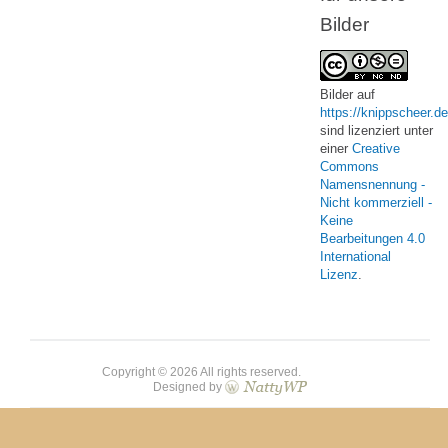
Bilder
Bilder
auf
https://knippscheer.de
sind lizenziert unter
einer
Creative
Commons
Namensnennung -
Nicht kommerziell -
Keine
Bearbeitungen 4.0
International
Lizenz
.
Copyright © 2026 All rights reserved.
Designed by