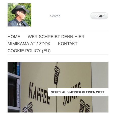
HOME
WER SCHREIBT DENN HIER
MIMIKAMA.AT / ZDDK
KONTAKT
COOKIE POLICY (EU)
NEUES AUS MEINER KLEINEN WELT