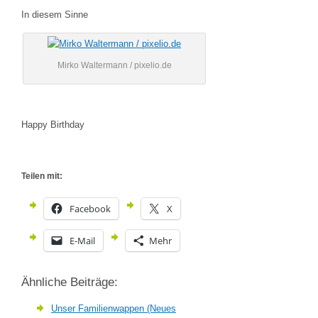
In diesem Sinne
Mirko Waltermann / pixelio.de
Happy Birthday
Teilen mit:
Facebook
X
E-Mail
Mehr
Ähnliche Beiträge:
Unser Familienwappen (Neues