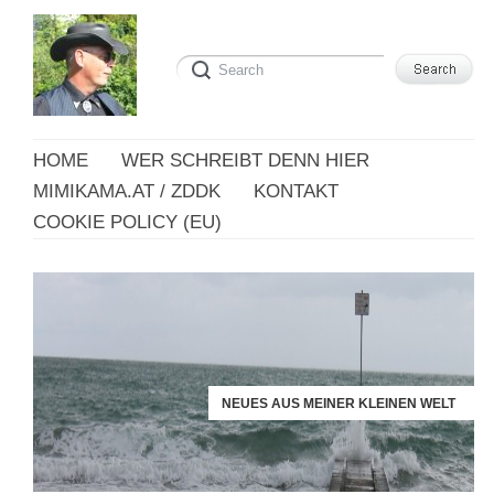
HOME
WER SCHREIBT DENN HIER
MIMIKAMA.AT / ZDDK
KONTAKT
COOKIE POLICY (EU)
NEUES AUS MEINER KLEINEN WELT