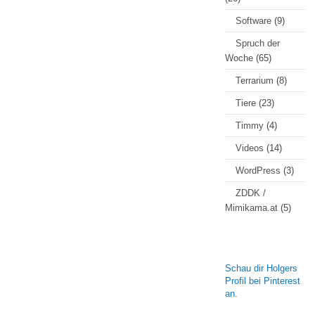
Software
(9)
Spruch der
Woche
(65)
Terrarium
(8)
Tiere
(23)
Timmy
(4)
Videos
(14)
WordPress
(3)
ZDDK /
Mimikama.at
(5)
Schau dir Holgers
Profil bei Pinterest
an.