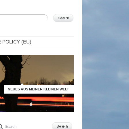
 POLICY (EU)
NEUES AUS MEINER KLEINEN WELT