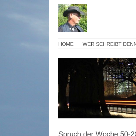
HOME
WER SCHREIBT DENN
Spruch der Woche 50-2