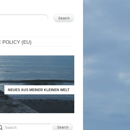
 POLICY (EU)
NEUES AUS MEINER KLEINEN WELT