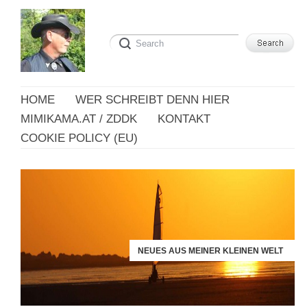
HOME
WER SCHREIBT DENN HIER
MIMIKAMA.AT / ZDDK
KONTAKT
COOKIE POLICY (EU)
NEUES AUS MEINER KLEINEN WELT