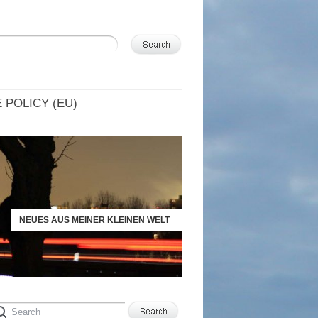
 POLICY (EU)
NEUES AUS MEINER KLEINEN WELT