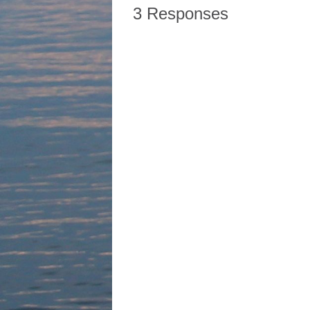
3 Responses