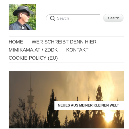
HOME
WER SCHREIBT DENN HIER
MIMIKAMA.AT / ZDDK
KONTAKT
COOKIE POLICY (EU)
NEUES AUS MEINER KLEINEN WELT