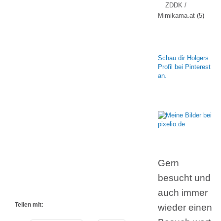
ZDDK /
Mimikama.at
(5)
Schau dir Holgers
Profil bei Pinterest
an.
Gern
besucht und
auch immer
Teilen mit:
wieder einen