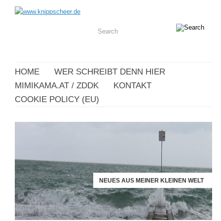
HOME
WER SCHREIBT DENN HIER
MIMIKAMA.AT / ZDDK
KONTAKT
COOKIE POLICY (EU)
NEUES AUS MEINER KLEINEN WELT