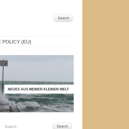
 POLICY (EU)
NEUES AUS MEINER KLEINEN WELT