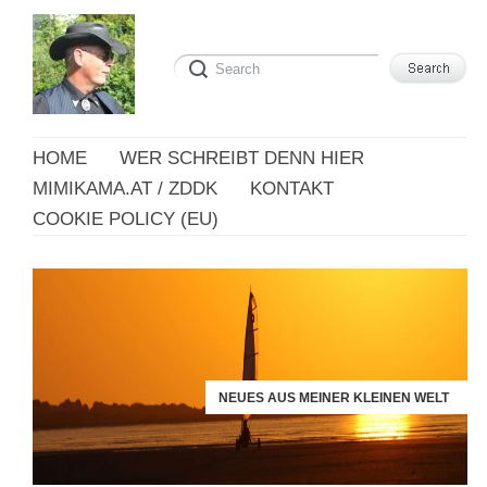
HOME
WER SCHREIBT DENN HIER
MIMIKAMA.AT / ZDDK
KONTAKT
COOKIE POLICY (EU)
NEUES AUS MEINER KLEINEN WELT