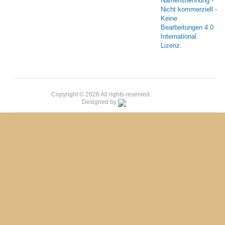
Namensnennung -
Nicht kommerziell -
Keine
Bearbeitungen 4.0
International
Lizenz
.
Copyright © 2026 All rights reserved.
Designed by