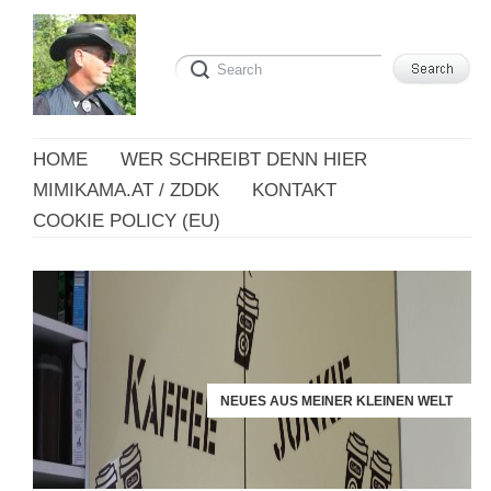
HOME
WER SCHREIBT DENN HIER
MIMIKAMA.AT / ZDDK
KONTAKT
COOKIE POLICY (EU)
NEUES AUS MEINER KLEINEN WELT