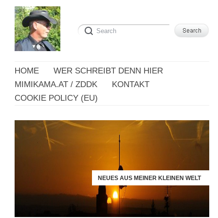
HOME
WER SCHREIBT DENN HIER
MIMIKAMA.AT / ZDDK
KONTAKT
COOKIE POLICY (EU)
NEUES AUS MEINER KLEINEN WELT