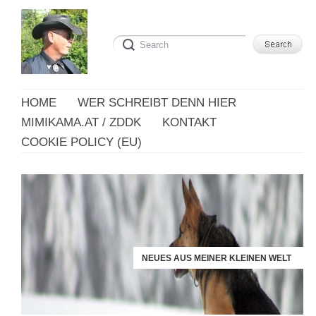
HOME
WER SCHREIBT DENN HIER
MIMIKAMA.AT / ZDDK
KONTAKT
COOKIE POLICY (EU)
NEUES AUS MEINER KLEINEN WELT