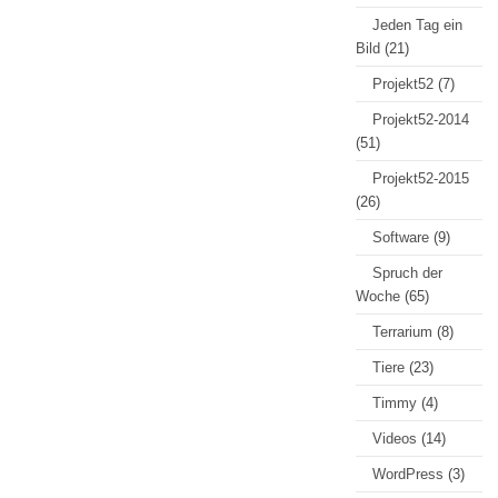
Jeden Tag ein
Bild
(21)
Projekt52
(7)
Projekt52-2014
(51)
Projekt52-2015
(26)
Software
(9)
Spruch der
Woche
(65)
Terrarium
(8)
Tiere
(23)
Timmy
(4)
Videos
(14)
WordPress
(3)