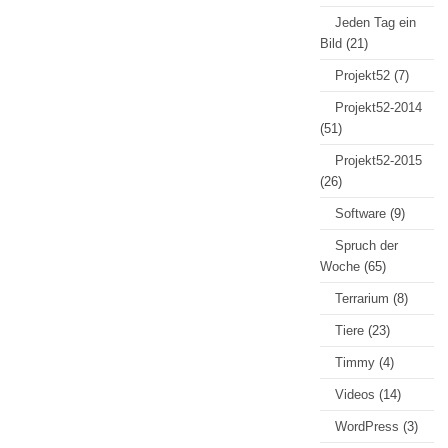
Jeden Tag ein
Bild
(21)
Projekt52
(7)
Projekt52-2014
(51)
Projekt52-2015
(26)
Software
(9)
Spruch der
Woche
(65)
Terrarium
(8)
Tiere
(23)
Timmy
(4)
Videos
(14)
WordPress
(3)