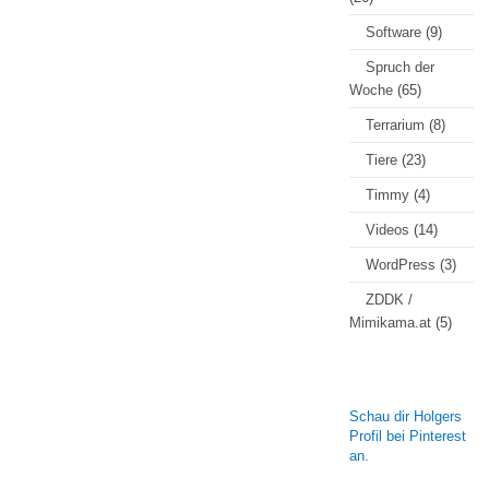
Software
(9)
Spruch der
Woche
(65)
Terrarium
(8)
Tiere
(23)
Timmy
(4)
Videos
(14)
WordPress
(3)
ZDDK /
Mimikama.at
(5)
Schau dir Holgers
Profil bei Pinterest
an.