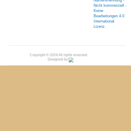
Namensnennung -
Nicht kommerziell -
Keine
Bearbeitungen 4.0
International
Lizenz
.
Copyright © 2026 All rights reserved.
Designed by