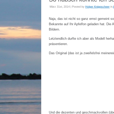
März 31st, 2014 | Posted by
Holger Knippscheer
in
Naja, das ist nicht so ganz ernst gemeint so
Bekannte auf Ihr Apfelfon geladen hat. Die 
Bildern.
Letztendlich durfte ich aber als Modell he
präsentieren.
Das Original (das ist ja zweifelsfrei meinerei
Und die dezenten und geschmackvollen (über