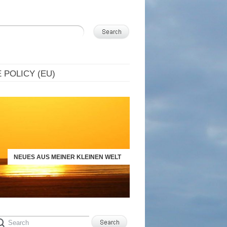
 POLICY (EU)
NEUES AUS MEINER KLEINEN WELT