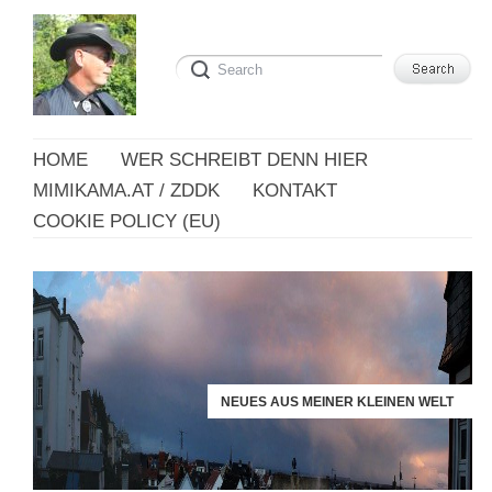
HOME
WER SCHREIBT DENN HIER
MIMIKAMA.AT / ZDDK
KONTAKT
COOKIE POLICY (EU)
NEUES AUS MEINER KLEINEN WELT