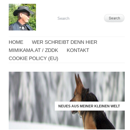
HOME
WER SCHREIBT DENN HIER
MIMIKAMA.AT / ZDDK
KONTAKT
COOKIE POLICY (EU)
NEUES AUS MEINER KLEINEN WELT