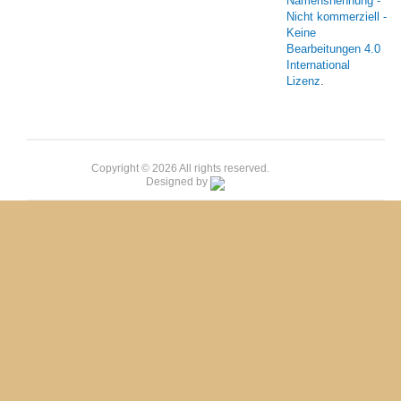
Namensnennung -
Nicht kommerziell -
Keine
Bearbeitungen 4.0
International
Lizenz
.
Copyright © 2026 All rights reserved.
Designed by