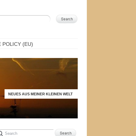
 POLICY (EU)
NEUES AUS MEINER KLEINEN WELT