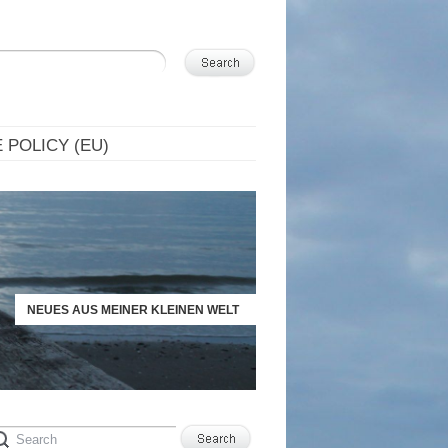
 POLICY (EU)
NEUES AUS MEINER KLEINEN WELT