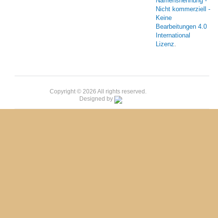
Namensnennung -
Nicht kommerziell -
Keine
Bearbeitungen 4.0
International
Lizenz
.
Copyright © 2026 All rights reserved.
Designed by