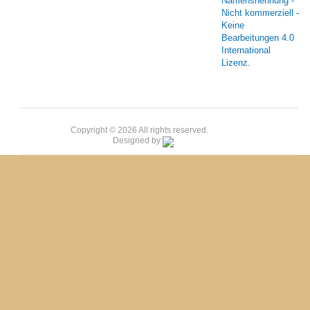
Namensnennung -
Nicht kommerziell -
Keine
Bearbeitungen 4.0
International
Lizenz
.
Copyright © 2026 All rights reserved.
Designed by