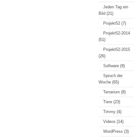
Jeden Tag ein
Bild
(21)
Projekt52
(7)
Projekt52-2014
(51)
Projekt52-2015
(26)
Software
(9)
Spruch der
Woche
(65)
Terrarium
(8)
Tiere
(23)
Timmy
(4)
Videos
(14)
WordPress
(3)