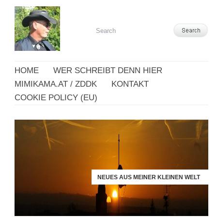
HOME
WER SCHREIBT DENN HIER
MIMIKAMA.AT / ZDDK
KONTAKT
COOKIE POLICY (EU)
NEUES AUS MEINER KLEINEN WELT