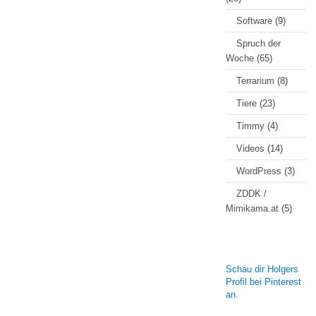
Software
(9)
Spruch der
Woche
(65)
Terrarium
(8)
Tiere
(23)
Timmy
(4)
Videos
(14)
WordPress
(3)
ZDDK /
Mimikama.at
(5)
Schau dir Holgers
Profil bei Pinterest
an.