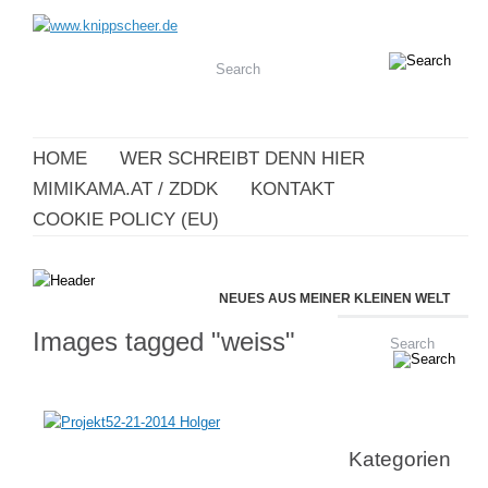
HOME
WER SCHREIBT DENN HIER
MIMIKAMA.AT / ZDDK
KONTAKT
COOKIE POLICY (EU)
NEUES AUS MEINER KLEINEN WELT
Images tagged "weiss"
Kategorien