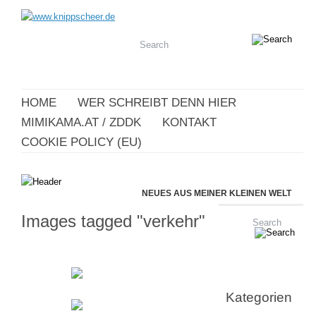
HOME
WER SCHREIBT DENN HIER
MIMIKAMA.AT / ZDDK
KONTAKT
COOKIE POLICY (EU)
NEUES AUS MEINER KLEINEN WELT
Images tagged "verkehr"
Kategorien