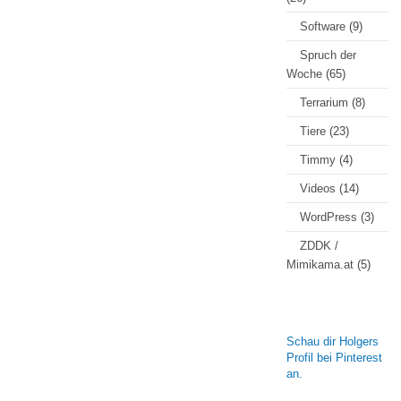
Software
(9)
Spruch der
Woche
(65)
Terrarium
(8)
Tiere
(23)
Timmy
(4)
Videos
(14)
WordPress
(3)
ZDDK /
Mimikama.at
(5)
Schau dir Holgers
Profil bei Pinterest
an.