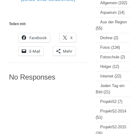
Allgemein
(102)
Aquarium
(14)
Aus der Region
Teilen mit:
(55)
Facebook
X
Drohne
(2)
Fotos
(134)
E-Mail
Mehr
Fotoschule
(2)
Holger
(12)
No Responses
Internet
(22)
Jeden Tag ein
Bild
(21)
Projekt52
(7)
Projekt52-2014
(51)
Projekt52-2015
(26)