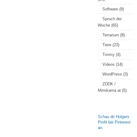
Software
(9)
Spruch der
Woche
(65)
Terrarium
(8)
Tiere
(23)
Timmy
(4)
Videos
(14)
WordPress
(3)
ZDDK /
Mimikama.at
(5)
Schau dir Holgers
Profil bei Pinterest
an.