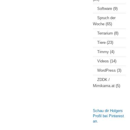
Software
(9)
Spruch der
Woche
(65)
Terrarium
(8)
Tiere
(23)
Timmy
(4)
Videos
(14)
WordPress
(3)
ZDDK /
Mimikama.at
(5)
Schau dir Holgers
Profil bei Pinterest
an.