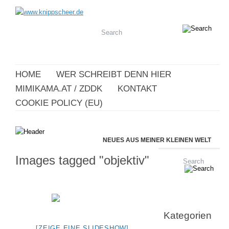
HOME
WER SCHREIBT DENN HIER
MIMIKAMA.AT / ZDDK
KONTAKT
COOKIE POLICY (EU)
NEUES AUS MEINER KLEINEN WELT
Images tagged "objektiv"
Kategorien
[ZEIGE EINE SLIDESHOW]