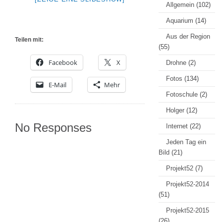
Allgemein
(102)
Aquarium
(14)
Aus der Region
Teilen mit:
(55)
Facebook
X
Drohne
(2)
Fotos
(134)
E-Mail
Mehr
Fotoschule
(2)
Holger
(12)
No Responses
Internet
(22)
Jeden Tag ein
Bild
(21)
Projekt52
(7)
Projekt52-2014
(51)
Projekt52-2015
(26)