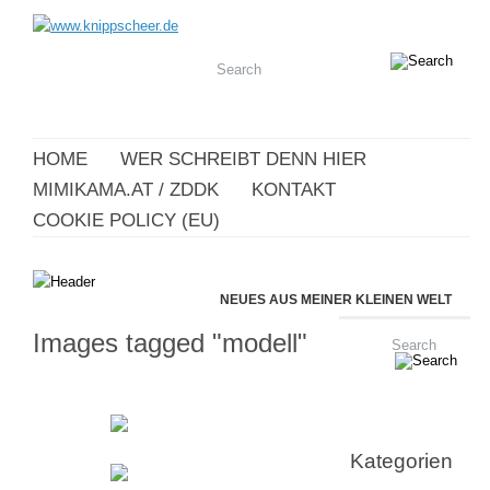
HOME
WER SCHREIBT DENN HIER
MIMIKAMA.AT / ZDDK
KONTAKT
COOKIE POLICY (EU)
NEUES AUS MEINER KLEINEN WELT
Images tagged "modell"
Kategorien