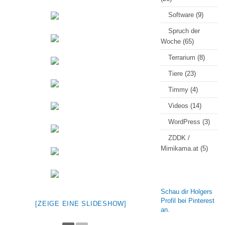
Software
(9)
Spruch der
Woche
(65)
Terrarium
(8)
Tiere
(23)
Timmy
(4)
Videos
(14)
WordPress
(3)
ZDDK /
Mimikama.at
(5)
Schau dir Holgers
Profil bei Pinterest
[ZEIGE EINE SLIDESHOW]
an.