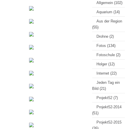
Allgemein
(102)
Aquarium
(14)
Aus der Region
(55)
Drohne
(2)
Fotos
(134)
Fotoschule
(2)
Holger
(12)
Internet
(22)
Jeden Tag ein
Bild
(21)
Projekt52
(7)
Projekt52-2014
(51)
Projekt52-2015
(26)