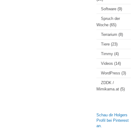
Software
(9)
Spruch der
Woche
(65)
Terrarium
(8)
Tiere
(23)
Timmy
(4)
Videos
(14)
WordPress
(3)
ZDDK /
Mimikama.at
(5)
Schau dir Holgers
Profil bei Pinterest
an.