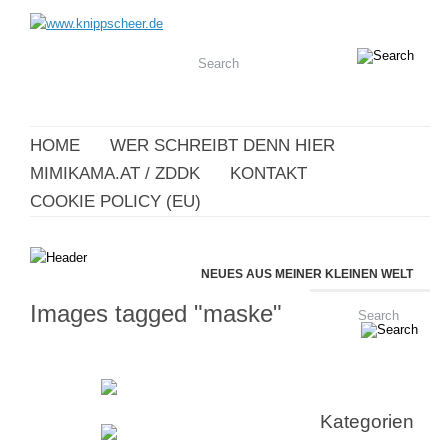
HOME
WER SCHREIBT DENN HIER
MIMIKAMA.AT / ZDDK
KONTAKT
COOKIE POLICY (EU)
NEUES AUS MEINER KLEINEN WELT
Images tagged "maske"
Kategorien